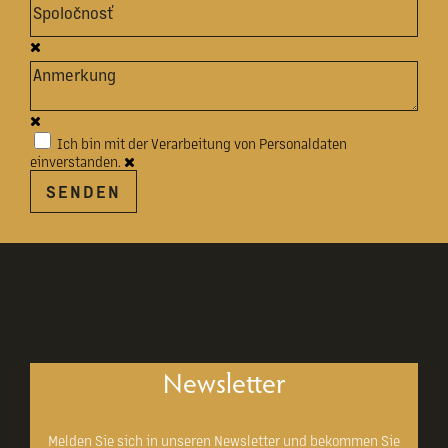
Ich bin mit der Verarbeitung von Personaldaten
einverstanden.
SENDEN
Newsletter
Melden Sie sich in unseren Newsletter und bekommen Sie