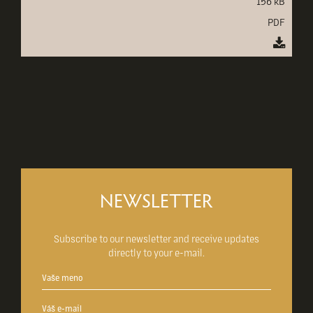
156 kB
PDF
NEWSLETTER
Subscribe to our newsletter and receive updates
directly to your e-mail.