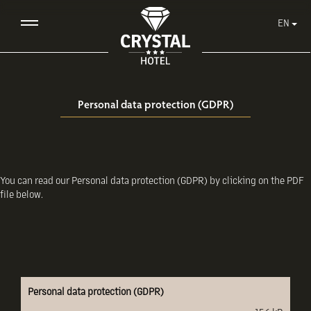
EN
Personal data protection (GDPR)
You can read our Personal data protection (GDPR) by clicking on the PDF
file below.
Personal data protection (GDPR)