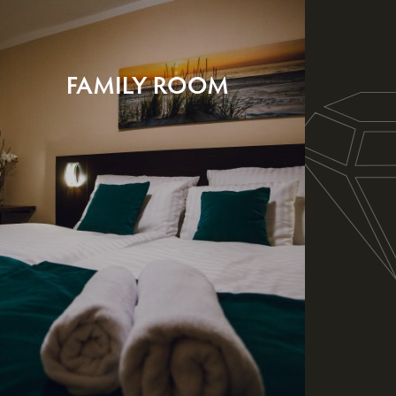
FAMILY ROOM