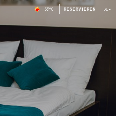
35°C
RESERVIEREN
DE