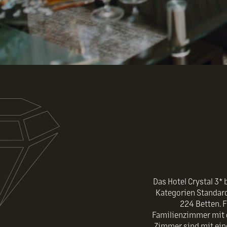
Das Hotel Crystal 3*
Kategorien Standar
224 Betten. 
Familienzimmer mit 
Zimmer sind mit ein