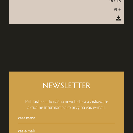
147 kB
PDF
NEWSLETTER
Prihláste sa do nášho newslettera a získavajte
aktuálne informácie ako prvý na váš e-mail.