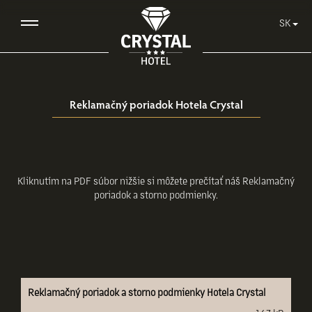
SK
Reklamačný poriadok Hotela Crystal
Kliknutím na PDF súbor nižšie si môžete prečítať náš Reklamačný
poriadok a storno podmienky.
Reklamačný poriadok a storno podmienky Hotela Crystal