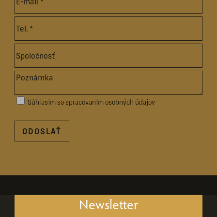
Súhlasím so spracovaním osobných údajov
ODOSLAŤ
Newsletter