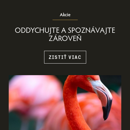
Akcie
ODDYCHUJTE A SPOZNÁVAJTE
ZÁROVEŇ
ZISTIŤ VIAC