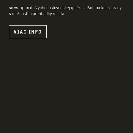
so vstupmi do Východoslovenskej galérie a Botanickej záhrady
s možnosťou prehliadky mesta
VIAC INFO