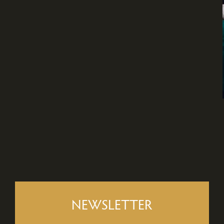
NEWSLETTER