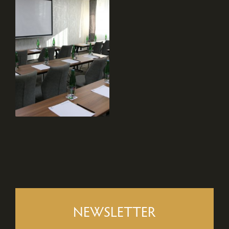
NEWSLETTER