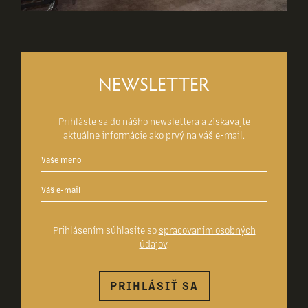
NEWSLETTER
Prihláste sa do nášho newslettera a získavajte
aktuálne informácie ako prvý na váš e-mail.
Prihlásením súhlasíte so
spracovaním osobných
údajov
.
PRIHLÁSIŤ SA