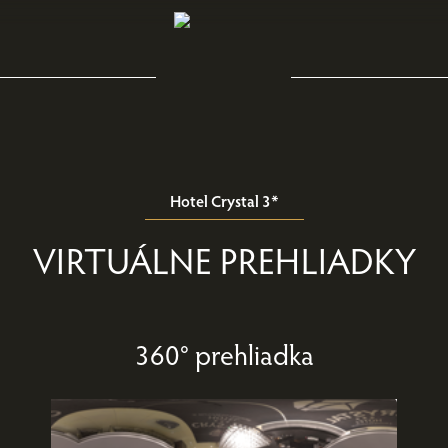
Hotel Crystal 3*
VIRTUÁLNE PREHLIADKY
360° prehliadka