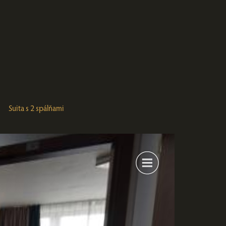
Suita s 2 spálňami