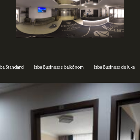
zba Standard
Izba Business s balkónom
Izba Business de luxe